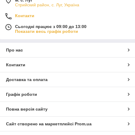
Стрийский район, с. Луг, Україна
Контакти
Сьогодні працює з 09:00 до 13:00
Показати весь графік роботи
Про нас
Контакти
Доставка та оплата
Графік роботи
Повна версія сайту
Сайт створено на маркетплейсі
Prom.ua