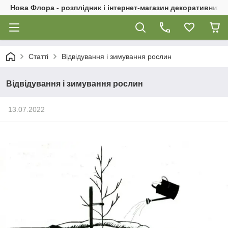
Нова Флора - розплідник і інтернет-магазин декоративних 
Статті
Відвідування і зимування рослин
Відвідування і зимування рослин
13.07.2022