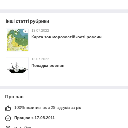
Інші статті рубрики
13.07.2022
Карта зон морозостійкості рослин
13.07.2022
Посадка рослин
Про нас
100% позитивних з 29 відгуків за рік
Працює з 17.05.2011
м. с. Луг