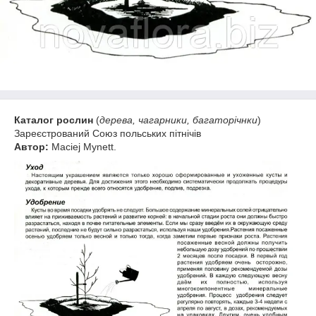
Каталог рослин
(
дерева, чагарники, багаторічнки
)
Зареєстрований Союз польських пітнічів
Автор:
Maciej Mynett.