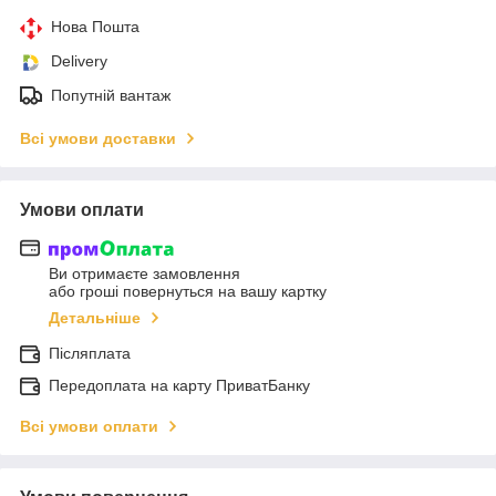
Нова Пошта
Delivery
Попутній вантаж
Всі умови доставки
Умови оплати
Ви отримаєте замовлення
або гроші повернуться на вашу картку
Детальніше
Післяплата
Передоплата на карту ПриватБанку
Всі умови оплати