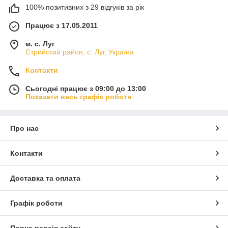
100% позитивних з 29 відгуків за рік
Працює з 17.05.2011
м. с. Луг
Стрийский район, с. Луг, Україна
Контакти
Сьогодні працює з 09:00 до 13:00
Показати весь графік роботи
Про нас
Контакти
Доставка та оплата
Графік роботи