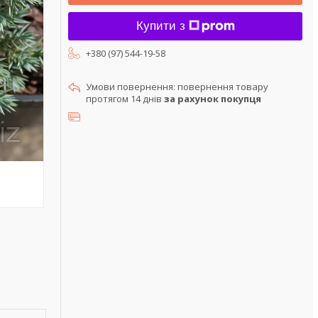
Купити з
+380 (97) 544-19-58
повернення товару
протягом 14 днів
за рахунок покупця