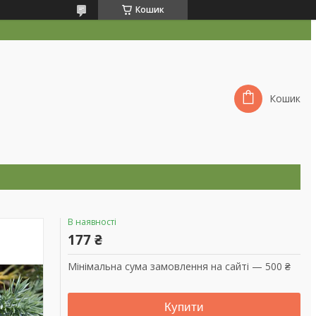
Кошик
Кошик
В наявності
177 ₴
Мінімальна сума замовлення на сайті — 500 ₴
Купити