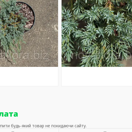
упити будь-який товар не покидаючи сайту.